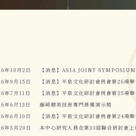
16年10月2日
【消息】ASIA JOINT SYMPOSI
16年9月15日
【消息】平泉文化研討會例會第26場舉
16年7月11日
【消息】平泉文化研討會例會第25場舉
16年6月13日
藤崎聰美技術專門員獲演示獎
16年6月10日
【消息】平泉文化研討會例會第24場舉
16年5月20日
本中心研究人員在第33屆聯合研討會上