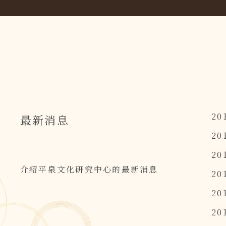
20
最新消息
20
20
介紹平泉文化研究中心的最新消息
20
20
20