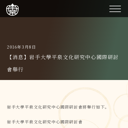
2016年3月8日
【消息】岩手大學平泉文化研究中心國際研討
會舉行
岩手大學平泉文化研究中心國際研討會將舉行如下。
岩手大學平泉文化研究中心國際研討會