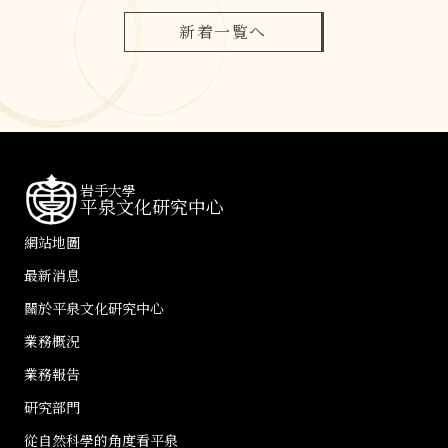
新着一覧へ
岩手大學
平泉文化研究中心
網站地圖
最新消息
關於平泉文化研究中心
業務概況
業務報告
研究部門
從自然科學的角度看平泉