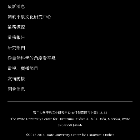
最新消息
關於平泉文化研究中心
業務概況
業務報告
研究部門
從自然科學的角度看平泉
電視、廣播節目
友情鏈接
開會消息
岩手大學平泉文化研究中心 岩手縣盛岡市上田3-18-33
The Iwate University Center for Hiraizumi Studies 3-18-34 Ueda, Morioka, Iwate
020-8550 JAPAN
©2012-2016 Iwate University Center for Hiraizumi Studies