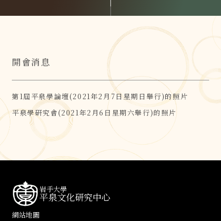
開會消息
第1屆平泉學論壇(2021年2月7日星期日舉行)的照片
平泉學研究會(2021年2月6日星期六舉行)的照片
岩手大學
平泉文化研究中心
網站地圖