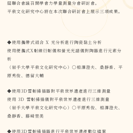
屆聯合會議召開學會力學量測量分會研討會。
平泉文化研究中心將在本次聯合研討會上展示三項成果。
◆使用攜帶式組合 X 光分析進行陶瓷黏土分析
使用便攜式X射線衍射儀和螢光光譜儀對陶器進行元素分
析
（岩手大學平泉文化研究中心）○相澤澄夫、桑靜香、平
原秀俊、德留大輔
◆使用3D雷射掃描器對平泉世界遺產進行三維測量
使用 3D 雷射掃描儀對平泉世界遺產進行三維測量
（岩手大學平泉文化研究中心）○平原秀俊、相澤澄夫、
桑靜香、藤崎里美
◆使用3D雷射掃描器進行平泉世界遺產數位檔案