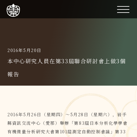
2016年5月20日
本中心研究人員在第33屆聯合研討會上做3個
報告
2016年5月26日（星期四）～5月28日（星期六），岩手
縣資訊交流中心（愛那）舉辦「第83屆日本分析化學學會
有機微量分析研究大會第101屆測定自動控制會議」第33