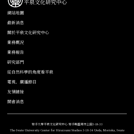
平泉文化研究中心
網站地圖
最新消息
關於平泉文化研究中心
業務概況
業務報告
研究部門
從自然科學的角度看平泉
電視、廣播節目
友情鏈接
開會消息
岩手大學平泉文化研究中心 岩手縣盛岡市上田3-18-33
The Iwate University Center for Hiraizumi Studies 3-18-34 Ueda, Morioka, Iwate