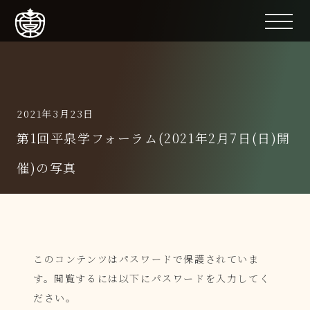
2021年3月23日
第1回平泉学フォーラム(2021年2月7日(日)開
催)の写真
このコンテンツはパスワードで保護されていま
す。閲覧するには以下にパスワードを入力してく
ださい。