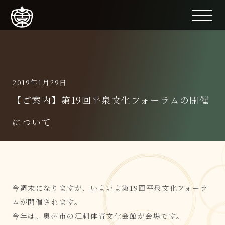
2019年1月29日
【ご案内】第19回平泉文化フォーラムの開催
について
今週末になりますが、いよいよ第19回平泉文化フォーラ
ムが開催されます。
今年は、奥州市の江刺体育文化会館が会場です。