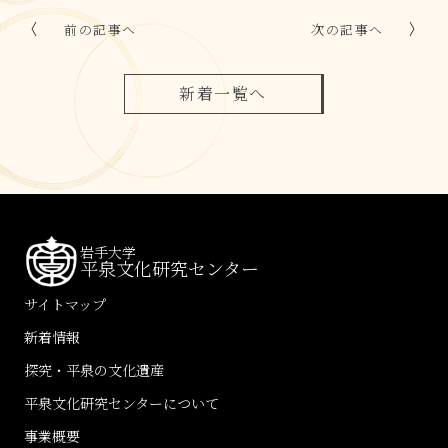
前の記事へ
次の記事へ
新着一覧へ
岩手大学
平泉文化研究センター
サイトマップ
新着情報
探究・平泉の文化遺産
平泉文化研究センターについて
事業概要