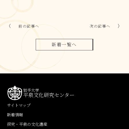
前の記事へ
次の記事へ
新着一覧へ
岩手大学
平泉文化研究センター
サイトマップ
新着情報
探究・平泉の文化遺産