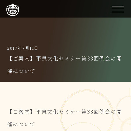
2017年7月11日
【ご案内】平泉文化セミナー第33回例会の開
催について
【ご案内】平泉文化セミナー第33回例会の開
催について