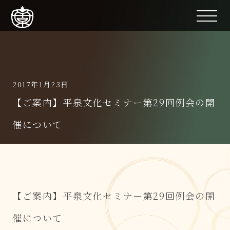
2017年1月23日
【ご案内】平泉文化セミナー第29回例会の開
催について
【ご案内】平泉文化セミナー第29回例会の開
催について