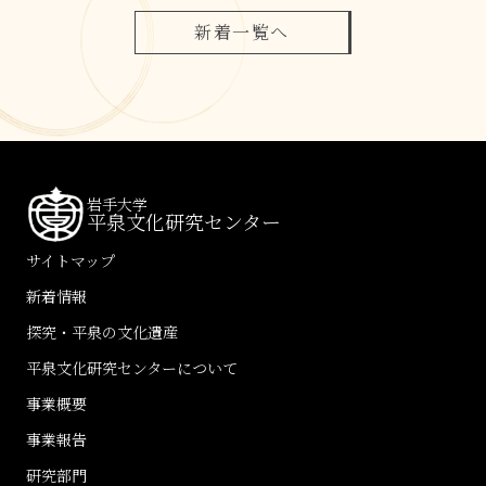
新着一覧へ
岩手大学
平泉文化研究センター
サイトマップ
新着情報
探究・平泉の文化遺産
平泉文化研究センターについて
事業概要
事業報告
研究部門