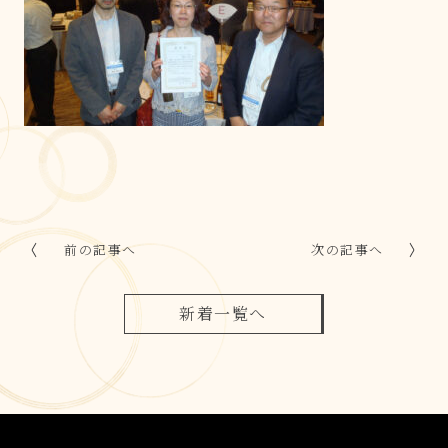
前の記事へ
次の記事へ
新着一覧へ