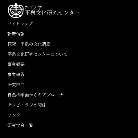
岩手大学
平泉文化研究センター
サイトマップ
新着情報
探究・平泉の文化遺産
平泉文化研究センターについて
事業概要
事業報告
研究部門
自然科学面からのアプローチ
テレビ・ラジオ関係
リンク
研究学会一覧