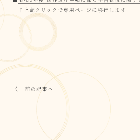
↑上記クリックで専用ページに移行します
前の記事へ