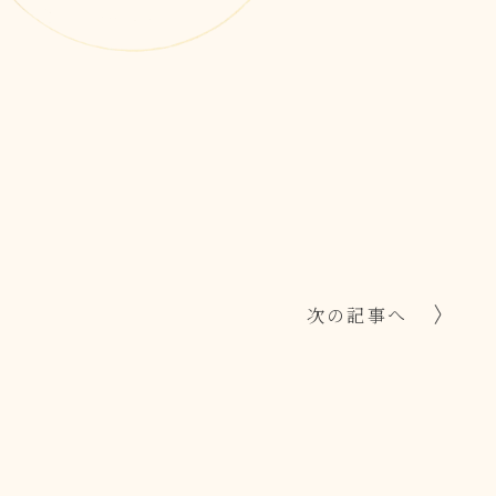
次の記事へ