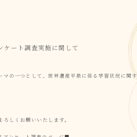
ンケート調査実施に関して
ーマの一つとして、世界遺産平泉に係る学習状況に関す
よろしくお願いいたします。
るアンケート調査のページ
■