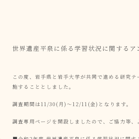
世界遺産平泉に係る学習状況に関するア
この度、岩手県と岩手大学が共同で進める研究テ
施することとしました。
調査期間は11/30(月)～12/11(金)となります。
調査専用ページを開設しましたので、ご協力等、
■
令和2年度 世界遺産平泉に係る学習状況に関す