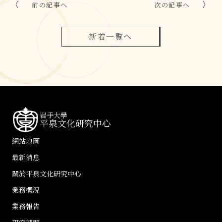
前の記事へ
次の記事へ
新着一覧へ
岩手大學
平泉文化研究中心
網站地圖
最新消息
關於平泉文化研究中心
業務概況
業務報告