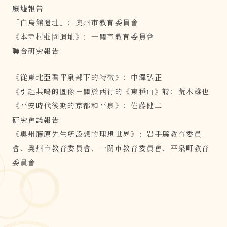
廢墟報告
「白鳥館遺址」：奧州市教育委員會
《本寺村莊園遺址》：一關市教育委員會
聯合研究報告
《從東北亞看平泉部下的特徵》：中澤弘正
《引起共鳴的圖像－關於西行的《東稻山》詩：荒木雄也
《平安時代後期的京都和平泉》：佐藤健二
研究會議報告
《奧州藤原先生所設想的理想世界》：岩手縣教育委員
會、奧州市教育委員會、一關市教育委員會、平泉町教育
委員會