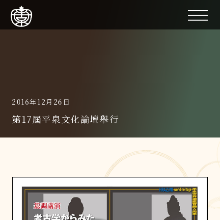
2016年12月26日
第17屆平泉文化論壇舉行