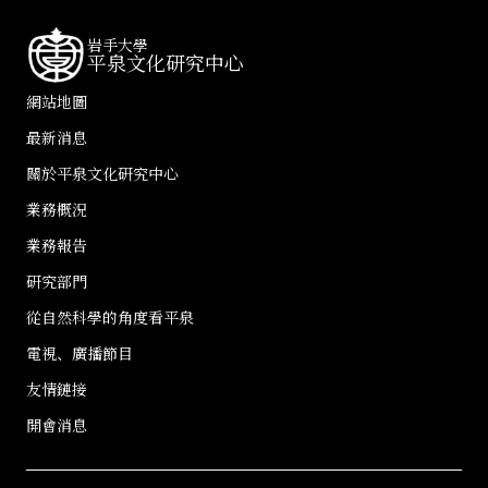
岩手大學
平泉文化研究中心
網站地圖
最新消息
關於平泉文化研究中心
業務概況
業務報告
研究部門
從自然科學的角度看平泉
電視、廣播節目
友情鏈接
開會消息