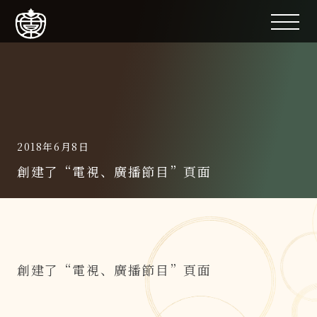
2018年6月8日
創建了“電視、廣播節目”頁面
創建了“電視、廣播節目”頁面